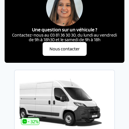
Une question sur un véhicule ?
Contactez-nous au 03 81 36 30 30, du lundi au vendredi
de 9h à 18h30 et le samedi de 9h à 18h
Nous contacter
- 32%