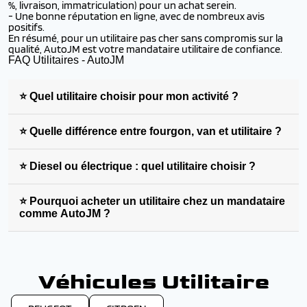
%, livraison, immatriculation) pour un achat serein.
- Une bonne réputation en ligne, avec de nombreux avis
positifs.
En résumé, pour un utilitaire pas cher sans compromis sur la
qualité, AutoJM est votre mandataire utilitaire de confiance.
FAQ Utilitaires - AutoJM
⭐ Quel utilitaire choisir pour mon activité ?
⭐ Quelle différence entre fourgon, van et utilitaire ?
⭐ Diesel ou électrique : quel utilitaire choisir ?
⭐ Pourquoi acheter un utilitaire chez un mandataire
comme AutoJM ?
Véhicules Utilitaire