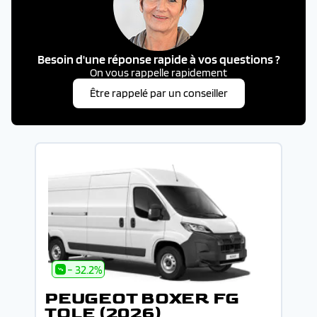
Besoin d'une réponse rapide à vos questions ?
On vous rappelle rapidement
Être rappelé par un conseiller
- 32.2%
PEUGEOT BOXER FG
TOLE (2026)