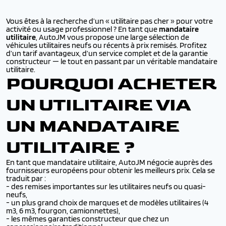
Vous êtes à la recherche d’un « utilitaire pas cher » pour votre
activité ou usage professionnel ? En tant que
mandataire
utilitaire
, AutoJM vous propose une large sélection de
véhicules utilitaires neufs ou récents à prix remisés. Profitez
d’un tarif avantageux, d’un service complet et de la garantie
constructeur — le tout en passant par un véritable mandataire
utilitaire.
POURQUOI ACHETER
UN UTILITAIRE VIA
UN MANDATAIRE
UTILITAIRE ?
En tant que mandataire utilitaire, AutoJM négocie auprès des
fournisseurs européens pour obtenir les meilleurs prix. Cela se
traduit par :
- des remises importantes sur les utilitaires neufs ou quasi-
neufs,
- un plus grand choix de marques et de modèles utilitaires (4
m3, 6 m3, fourgon, camionnettes),
- les mêmes garanties constructeur que chez un