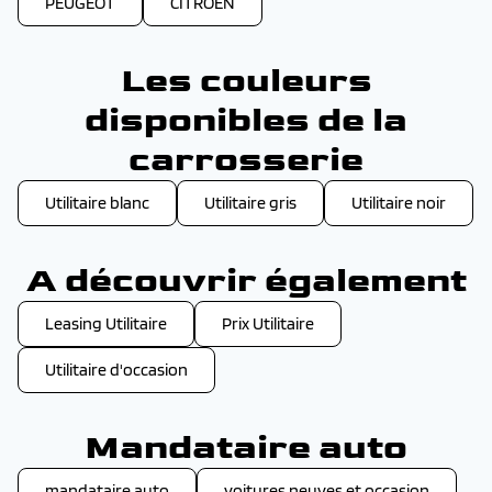
PEUGEOT
CITROEN
Les couleurs
disponibles de la
carrosserie
Utilitaire blanc
Utilitaire gris
Utilitaire noir
A découvrir également
Leasing Utilitaire
Prix Utilitaire
Utilitaire d'occasion
Mandataire auto
mandataire auto
voitures neuves et occasion