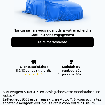
Nos conseillers vous aident dans votre recherche
Gratuit & sans engagement
Faire ma demande
Clients satisfaits :
Satisfait ou
8.9/10 sur avis garantis
remboursé
:
★ ★ ★ ★ ☆
14 jours ou 50km
SUV Peugeot 5008 2021 en leasing chez votre mandataire auto
AutoJM
Le Peugeot 5008 est en leasing chez AutoJM. Si vous souhaitez
acheter le Peugeot 5008, vous avez le choix entre plusieurs