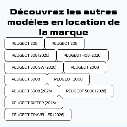
Découvrez les autres
modèles en location de
la marque
PEUGEOT 208
PEUGEOT 208
PEUGEOT 308 (2026)
PEUGEOT 408 (2026)
PEUGEOT 308 SW (2026)
PEUGEOT 2008
PEUGEOT 3008
PEUGEOT 2008
PEUGEOT 3008 (2026)
PEUGEOT 5008 (2026)
PEUGEOT RIFTER (2026)
PEUGEOT TRAVELLER (2026)