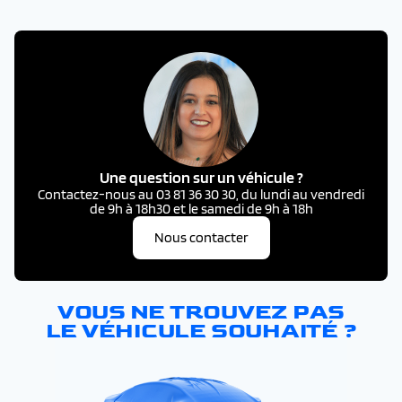
Une question sur un véhicule ?
Contactez-nous au 03 81 36 30 30, du lundi au vendredi
de 9h à 18h30 et le samedi de 9h à 18h
Nous contacter
VOUS NE TROUVEZ PAS
LE VÉHICULE SOUHAITÉ ?