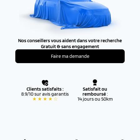
Nos conseillers vous aident dans votre recherche
Gratuit & sans engagement
Faire ma demande
Clients satisfaits :
Satisfait ou
8.9/10 sur avis garantis
remboursé
:
★ ★ ★ ★ ☆
14 jours ou 50km