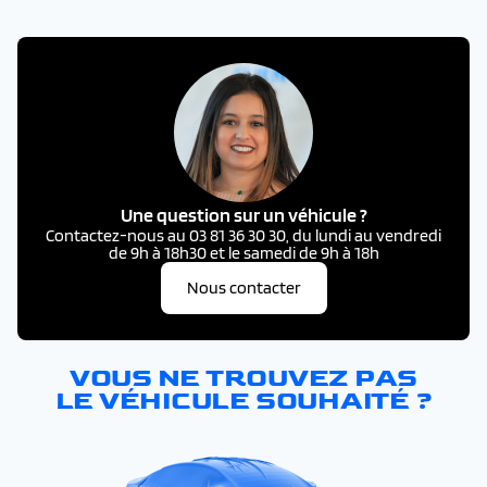
Une question sur un véhicule ?
Contactez-nous au 03 81 36 30 30, du lundi au vendredi
de 9h à 18h30 et le samedi de 9h à 18h
Nous contacter
VOUS NE TROUVEZ PAS
LE VÉHICULE SOUHAITÉ ?