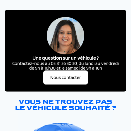
Une question sur un véhicule ?
Contactez-nous au 03 81 36 30 30, du lundi au vendredi
de 9h à 18h30 et le samedi de 9h à 18h
Nous contacter
VOUS NE TROUVEZ PAS
LE VÉHICULE SOUHAITÉ ?