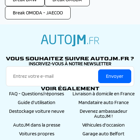
Break OMODA - JAECOO
autojm.fr
VOUS SOUHAITEZ SUIVRE AUTOJM.FR ?
INSCRIVEZ-VOUS À NOTRE NEWSLETTER
Envoyer
VOIR ÉGALEMENT
FAQ - Questions/réponses
Livraison à domicile en France
Guide d'utilisation
Mandataire auto France
Destockage voiture neuve
Devenez ambassadeur
AutoJM !
AutoJM dans la presse
Véhicules d'occasion
Voitures propres
Garage auto Belfort