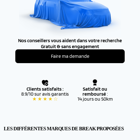
Nos conseillers vous aident dans votre recherche
Gratuit & sans engagement
Faire ma demande
Clients satisfaits :
Satisfait ou
8.9/10 sur avis garantis
remboursé
:
★ ★ ★ ★ ☆
14 jours ou 50km
LES DIFFÉRENTES MARQUES DE BREAK PROPOSÉES