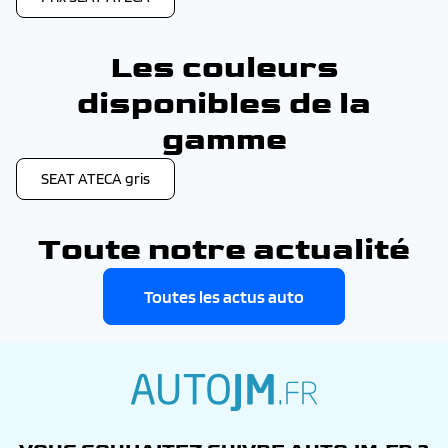
Les couleurs
disponibles de la
gamme
SEAT ATECA gris
Toute notre actualité
Toutes les actus auto
autojm.fr