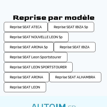
Reprise par modèle
Reprise SEAT ATECA
Reprise SEAT IBIZA 5p
Reprise SEAT NOUVELLE LEON 5p
Reprise SEAT ARONA 5p
Reprise SEAT IBIZA
Reprise SEAT Leon Sportstourer
Reprise SEAT LEON SPORTSTOURER
Reprise SEAT ARONA
Reprise SEAT ALHAMBRA
Reprise SEAT LEON