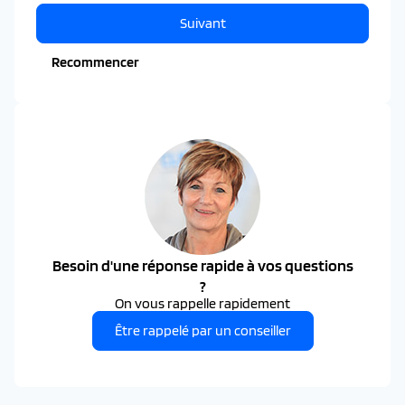
Suivant
Recommencer
Besoin d'une réponse rapide à vos questions
?
On vous rappelle rapidement
Être rappelé par un conseiller