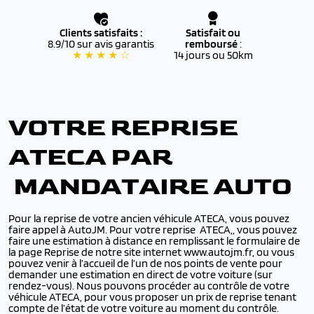
Clients satisfaits :
Satisfait ou
8.9/10 sur avis garantis
remboursé
:
★ ★ ★ ★ ☆
14 jours ou 50km
VOTRE REPRISE
ATECA PAR
MANDATAIRE AUTO
Pour la reprise de votre ancien véhicule ATECA, vous pouvez
faire appel à AutoJM. Pour votre reprise ATECA,, vous pouvez
faire une estimation à distance en remplissant le formulaire de
la page Reprise de notre site internet www.autojm.fr, ou vous
pouvez venir à l’accueil de l’un de nos points de vente pour
demander une estimation en direct de votre voiture (sur
rendez-vous). Nous pouvons procéder au contrôle de votre
véhicule ATECA, pour vous proposer un prix de reprise tenant
compte de l’état de votre voiture au moment du contrôle.