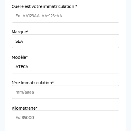
Quelle est votre immatriculation ?
Marque*
Modèle*
1ère Immatriculation*
Kilométrage*