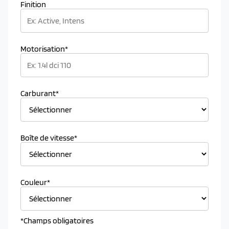
Finition
Motorisation*
Carburant*
Boîte de vitesse*
Couleur*
*Champs obligatoires