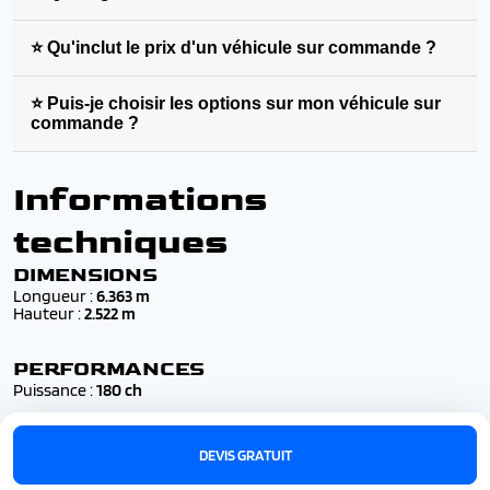
⭐ Qu'inclut le prix d'un véhicule sur commande ?
⭐ Puis-je choisir les options sur mon véhicule sur
commande ?
Informations
techniques
DIMENSIONS
Longueur :
6.363 m
Hauteur :
2.522 m
PERFORMANCES
Puissance :
180 ch
DEVIS GRATUIT