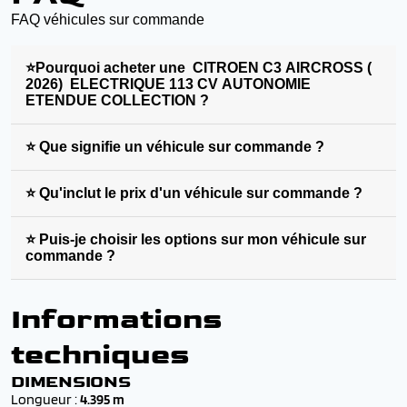
FAQ véhicules sur commande
⭐Pourquoi acheter une CITROEN C3 AIRCROSS (
2026) ELECTRIQUE 113 CV AUTONOMIE
ETENDUE COLLECTION ?
⭐ Que signifie un véhicule sur commande ?
⭐ Qu'inclut le prix d'un véhicule sur commande ?
⭐ Puis-je choisir les options sur mon véhicule sur
commande ?
Informations
techniques
DIMENSIONS
Longueur :
4.395 m