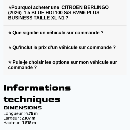
⭐Pourquoi acheter une CITROEN BERLINGO
(2026) 1.5 BLUE HDI 100 S/S BVM6 PLUS
BUSINESS TAILLE XL N1 ?
⭐ Que signifie un véhicule sur commande ?
⭐ Qu'inclut le prix d'un véhicule sur commande ?
⭐ Puis-je choisir les options sur mon véhicule sur
commande ?
Informations
techniques
DIMENSIONS
Longueur :
4.76 m
Largeur :
2.107 m
Hauteur :
1.818 m