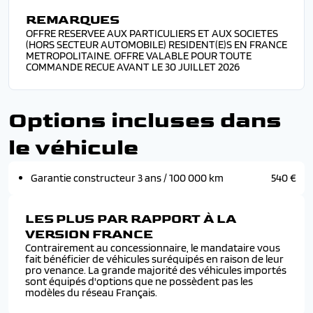
REMARQUES
OFFRE RESERVEE AUX PARTICULIERS ET AUX SOCIETES
(HORS SECTEUR AUTOMOBILE) RESIDENT(E)S EN FRANCE
METROPOLITAINE. OFFRE VALABLE POUR TOUTE
COMMANDE RECUE AVANT LE 30 JUILLET 2026
Options incluses dans
le véhicule
Garantie constructeur 3 ans / 100 000 km
540 €
LES PLUS PAR RAPPORT À LA
VERSION FRANCE
Contrairement au concessionnaire, le mandataire vous
fait bénéficier de véhicules suréquipés en raison de leur
pro venance. La grande majorité des véhicules importés
sont équipés d'options que ne possèdent pas les
modèles du réseau Français.