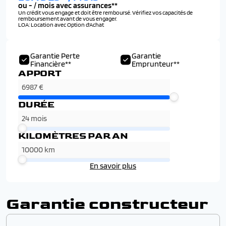
ou
-
/ mois avec assurances**
Un crédit vous engage et doit être remboursé. Vérifiez vos capacités de
remboursement avant de vous engager.
LOA: Location avec Option d'Achat
Garantie Perte
Garantie
Financière**
Emprunteur**
APPORT
DURÉE
KILOMÈTRES PAR AN
En savoir plus
Garantie constructeur