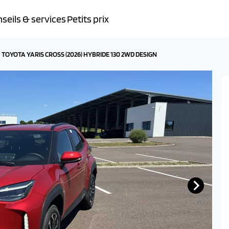
seils & services
Petits prix
TOYOTA YARIS CROSS (2026) HYBRIDE 130 2WD DESIGN