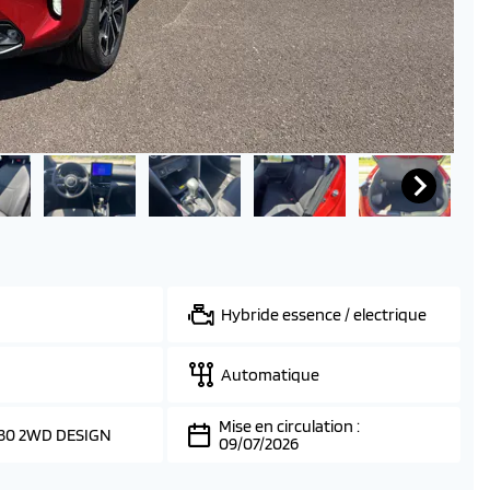
Hybride essence / electrique
Automatique
Mise en circulation :
130 2WD DESIGN
09/07/2026