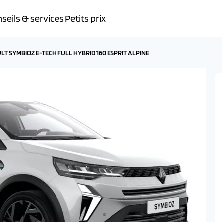
seils & services
Petits prix
LT SYMBIOZ E-TECH FULL HYBRID 160 ESPRIT ALPINE