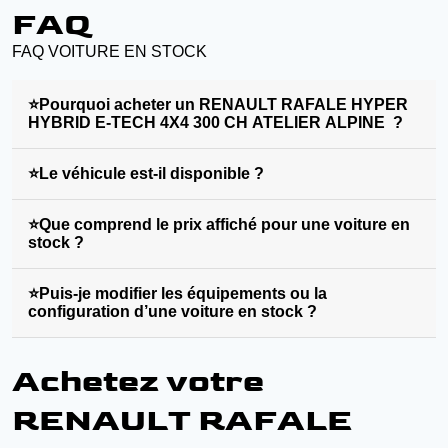
FAQ
FAQ VOITURE EN STOCK
⭐Pourquoi acheter un RENAULT RAFALE HYPER
HYBRID E-TECH 4X4 300 CH ATELIER ALPINE ?
⭐Le véhicule est-il disponible ?
⭐Que comprend le prix affiché pour une voiture en
stock ?
⭐Puis-je modifier les équipements ou la
configuration d’une voiture en stock ?
Achetez votre
RENAULT RAFALE