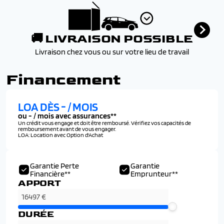
🚚 LIVRAISON POSSIBLE
Livraison chez vous ou sur votre lieu de travail
Financement
LOA DÈS
-
/ MOIS
ou
-
/ mois avec assurances**
Un crédit vous engage et doit être remboursé. Vérifiez vos capacités de
remboursement avant de vous engager.
LOA: Location avec Option d'Achat
Garantie Perte
Garantie
Financière**
Emprunteur**
APPORT
DURÉE