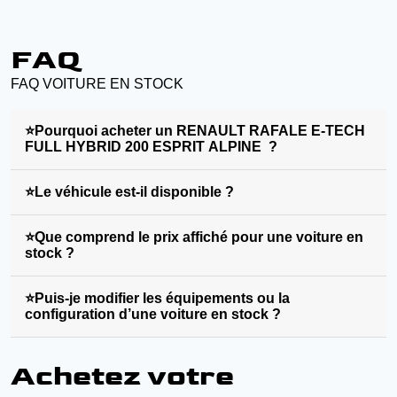
FAQ
FAQ VOITURE EN STOCK
⭐Pourquoi acheter un RENAULT RAFALE E-TECH
FULL HYBRID 200 ESPRIT ALPINE ?
⭐Le véhicule est-il disponible ?
⭐Que comprend le prix affiché pour une voiture en
stock ?
⭐Puis-je modifier les équipements ou la
configuration d’une voiture en stock ?
Achetez votre