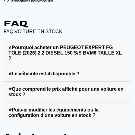
* Sous conditions, nous consulter.
FAQ
FAQ VOITURE EN STOCK
⭐Pourquoi acheter un PEUGEOT EXPERT FG
TOLE (2026) 2.2 DIESEL 150 S/S BVM6 TAILLE XL
?
⭐Le véhicule est-il disponible ?
⭐Que comprend le prix affiché pour une voiture en
stock ?
⭐Puis-je modifier les équipements ou la
configuration d’une voiture en stock ?