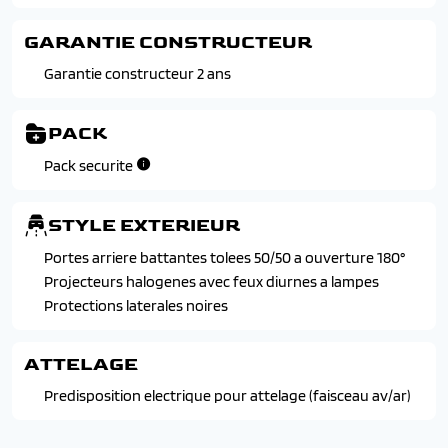
GARANTIE CONSTRUCTEUR
Garantie constructeur 2 ans
PACK
Pack securite
STYLE EXTERIEUR
Portes arriere battantes tolees 50/50 a ouverture 180°
Projecteurs halogenes avec feux diurnes a lampes
Protections laterales noires
ATTELAGE
Predisposition electrique pour attelage (faisceau av/ar)