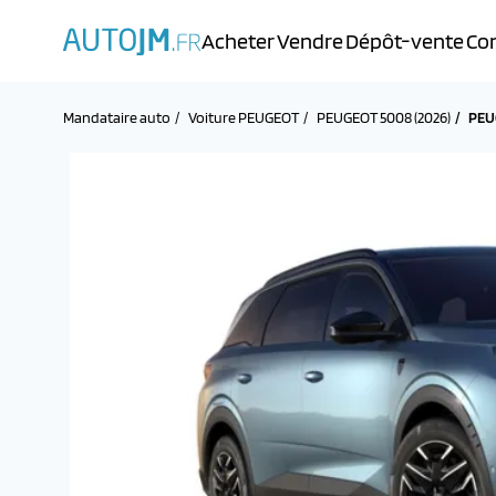
Acheter
Vendre
Dépôt-vente
Con
Mandataire auto
Voiture PEUGEOT
PEUGEOT 5008 (2026)
PEU