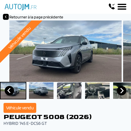
Retourner à la page précédente
Véhicule vendu
Véhicule vendu
PEUGEOT 5008 (2026)
HYBRID 145 E-DCS6 GT