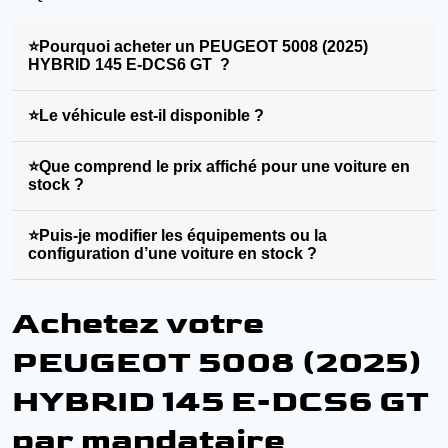
⭐Pourquoi acheter un PEUGEOT 5008 (2025)
HYBRID 145 E-DCS6 GT ?
⭐Le véhicule est-il disponible ?
⭐Que comprend le prix affiché pour une voiture en
stock ?
⭐Puis-je modifier les équipements ou la
configuration d’une voiture en stock ?
Achetez votre
PEUGEOT 5008 (2025)
HYBRID 145 E-DCS6 GT
par mandataire