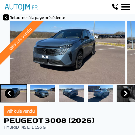
Retourner à la page précédente
Véhicule vendu
Véhicule vendu
PEUGEOT 3008 (2026)
HYBRID 145 E-DCS6 GT