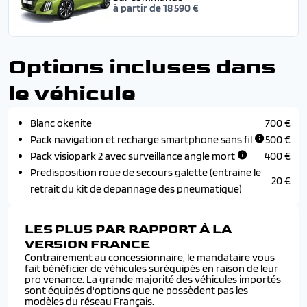
à partir de 18 590 €
Options incluses dans
le véhicule
Blanc okenite
700 €
Pack navigation et recharge smartphone sans fil
500 €
Pack visiopark 2 avec surveillance angle mort
400 €
Predisposition roue de secours galette (entraine le
20 €
retrait du kit de depannage des pneumatique)
LES PLUS PAR RAPPORT À LA
VERSION FRANCE
Contrairement au concessionnaire, le mandataire vous
fait bénéficier de véhicules suréquipés en raison de leur
pro venance. La grande majorité des véhicules importés
sont équipés d'options que ne possèdent pas les
modèles du réseau Français.