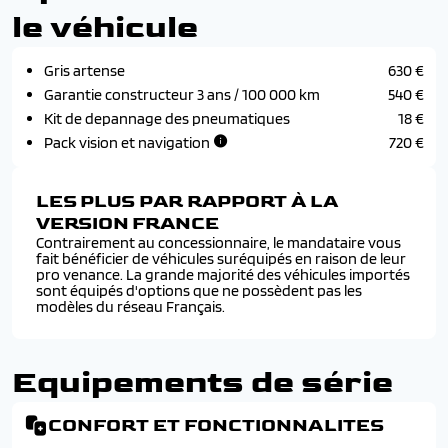
le véhicule
Gris artense
630 €
Garantie constructeur 3 ans / 100 000 km
540 €
Kit de depannage des pneumatiques
18 €
Pack vision et navigation
720 €
LES PLUS PAR RAPPORT À LA
VERSION FRANCE
Contrairement au concessionnaire, le mandataire vous
fait bénéficier de véhicules suréquipés en raison de leur
pro venance. La grande majorité des véhicules importés
sont équipés d'options que ne possèdent pas les
modèles du réseau Français.
Equipements de série
CONFORT ET FONCTIONNALITES