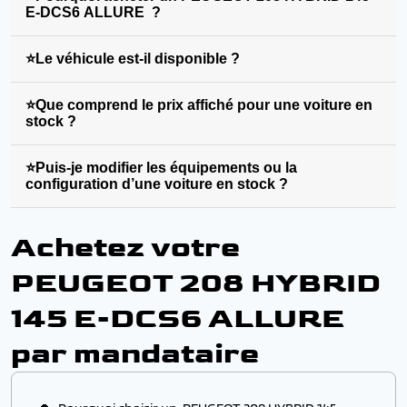
E-DCS6 ALLURE ?
⭐Le véhicule est-il disponible ?
⭐Que comprend le prix affiché pour une voiture en
stock ?
⭐Puis-je modifier les équipements ou la
configuration d’une voiture en stock ?
Achetez votre
PEUGEOT 208 HYBRID
145 E-DCS6 ALLURE
par mandataire