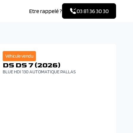
Etre rappelé ?
03 81 36 30 30
Véhicule vendu
DS DS 7 (2026)
BLUE HDI 130 AUTOMATIQUE PALLAS