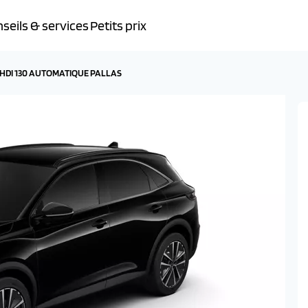
seils & services
Petits prix
UE HDI 130 AUTOMATIQUE PALLAS