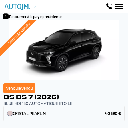
Retourner à la page précédente
Véhicule vendu
Véhicule vendu
DS DS 7 (2026)
BLUE HDI 130 AUTOMATIQUE ETOILE
CRISTAL PEARL N
40 390 €