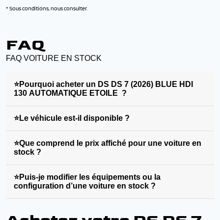
* Sous conditions, nous consulter.
FAQ
FAQ VOITURE EN STOCK
⭐Pourquoi acheter un DS DS 7 (2026) BLUE HDI
130 AUTOMATIQUE ETOILE ?
⭐Le véhicule est-il disponible ?
⭐Que comprend le prix affiché pour une voiture en
stock ?
⭐Puis-je modifier les équipements ou la
configuration d’une voiture en stock ?