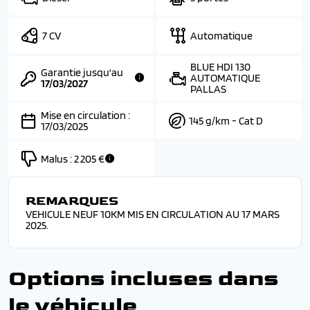
7 CV
Automatique
BLUE HDI 130
Garantie jusqu'au
AUTOMATIQUE
17/03/2027
PALLAS
Mise en circulation :
145 g/km - Cat D
17/03/2025
Malus :
2 205 €
REMARQUES
VEHICULE NEUF 10KM MIS EN CIRCULATION AU 17 MARS
2025.
Options incluses dans
le véhicule