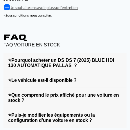
Je souhaite en savoir plus sur l'entretien
* Sous conditions, nous consulter.
FAQ
FAQ VOITURE EN STOCK
⭐Pourquoi acheter un DS DS 7 (2025) BLUE HDI
130 AUTOMATIQUE PALLAS ?
⭐Le véhicule est-il disponible ?
⭐Que comprend le prix affiché pour une voiture en
stock ?
⭐Puis-je modifier les équipements ou la
configuration d’une voiture en stock ?