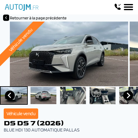
Retourner à la page précédente
Véhicule vendu
Véhicule vendu
DS DS 7 (2026)
BLUE HDI 130 AUTOMATIQUE PALLAS