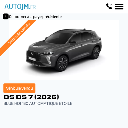
Retourner à la page précédente
Véhicule vendu
Véhicule vendu
DS DS 7 (2026)
BLUE HDI 130 AUTOMATIQUE ETOILE