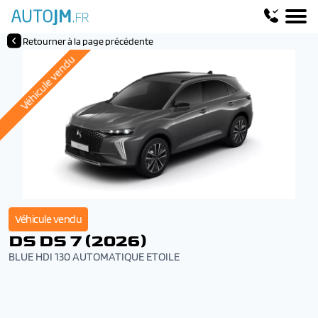
Retourner à la page précédente
Véhicule vendu
Véhicule vendu
DS DS 7 (2026)
BLUE HDI 130 AUTOMATIQUE ETOILE