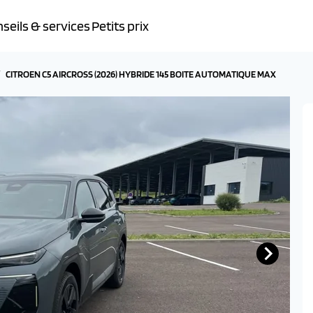
seils & services
Petits prix
CITROEN C5 AIRCROSS (2026) HYBRIDE 145 BOITE AUTOMATIQUE MAX