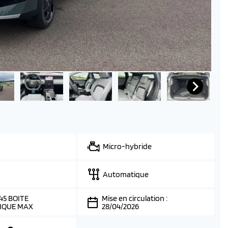
Micro-hybride
Automatique
45 BOITE
Mise en circulation :
IQUE MAX
28/04/2026