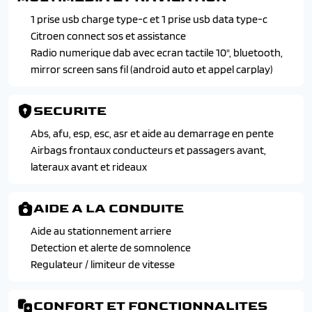
1 prise usb charge type-c et 1 prise usb data type-c
Citroen connect sos et assistance
Radio numerique dab avec ecran tactile 10", bluetooth,
mirror screen sans fil (android auto et appel carplay)
SECURITE
Abs, afu, esp, esc, asr et aide au demarrage en pente
Airbags frontaux conducteurs et passagers avant,
lateraux avant et rideaux
AIDE A LA CONDUITE
Aide au stationnement arriere
Detection et alerte de somnolence
Regulateur / limiteur de vitesse
CONFORT ET FONCTIONNALITES