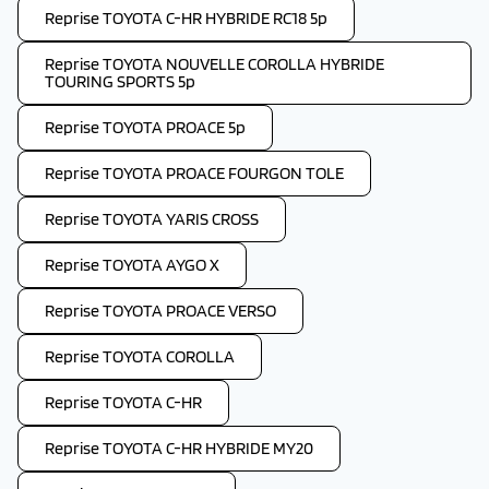
Reprise TOYOTA C-HR HYBRIDE RC18 5p
Reprise TOYOTA NOUVELLE COROLLA HYBRIDE
TOURING SPORTS 5p
Reprise TOYOTA PROACE 5p
Reprise TOYOTA PROACE FOURGON TOLE
Reprise TOYOTA YARIS CROSS
Reprise TOYOTA AYGO X
Reprise TOYOTA PROACE VERSO
Reprise TOYOTA COROLLA
Reprise TOYOTA C-HR
Reprise TOYOTA C-HR HYBRIDE MY20