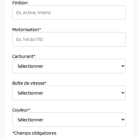
Finition
Motorisation*
Carburant*
Boîte de vitesse*
Couleur*
*Champs obligatoires