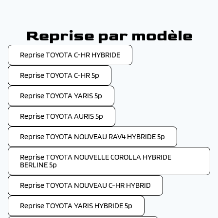
Reprise par modèle
Reprise TOYOTA C-HR HYBRIDE
Reprise TOYOTA C-HR 5p
Reprise TOYOTA YARIS 5p
Reprise TOYOTA AURIS 5p
Reprise TOYOTA NOUVEAU RAV4 HYBRIDE 5p
Reprise TOYOTA NOUVELLE COROLLA HYBRIDE
BERLINE 5p
Reprise TOYOTA NOUVEAU C-HR HYBRID
Reprise TOYOTA YARIS HYBRIDE 5p