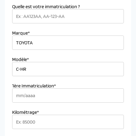
Quelle est votre immatriculation ?
Marque*
Modèle*
1ère Immatriculation*
Kilométrage*