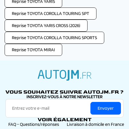
Reprise TOYOTA YARIS
Reprise TOYOTA COROLLA TOURING SPT
Reprise TOYOTA YARIS CROSS (2026)
Reprise TOYOTA COROLLA TOURING SPORTS
Reprise TOYOTA MIRAI
autojm.fr
VOUS SOUHAITEZ SUIVRE AUTOJM.FR ?
INSCRIVEZ-VOUS À NOTRE NEWSLETTER
Envoyer
VOIR ÉGALEMENT
FAQ - Questions/réponses
Livraison à domicile en France