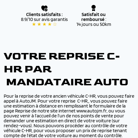
Clients satisfaits :
Satisfait ou
8.9/10 sur avis garantis
remboursé
:
★ ★ ★ ★ ☆
14 jours ou 50km
VOTRE REPRISE C-
HR PAR
MANDATAIRE AUTO
Pour la reprise de votre ancien véhicule C-HR, vous pouvez faire
appel à AutoJM. Pour votre reprise C-HR,, vous pouvez faire
une estimation à distance en remplissant le formulaire de la
page Reprise de notre site internet www.autojm.fr, ou vous
pouvez venir à l’accueil de l’un de nos points de vente pour
demander une estimation en direct de votre voiture (sur
rendez-vous). Nous pouvons procéder au contrôle de votre
véhicule C-HR, pour vous proposer un prix de reprise tenant
compte de l’état de votre voiture au moment du contrôle.