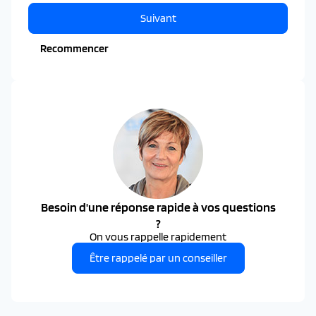
Suivant
Recommencer
Besoin d'une réponse rapide à vos questions
?
On vous rappelle rapidement
Être rappelé par un conseiller