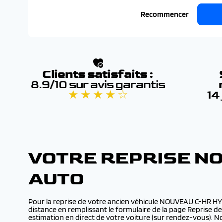
Recommencer
Clients satisfaits :
8.9/10 sur avis garantis
★ ★ ★ ★ ☆
14
VOTRE REPRISE N
AUTO
Pour la reprise de votre ancien véhicule NOUVEAU C-HR HY
distance en remplissant le formulaire de la page Reprise d
estimation en direct de votre voiture (sur rendez-vous).