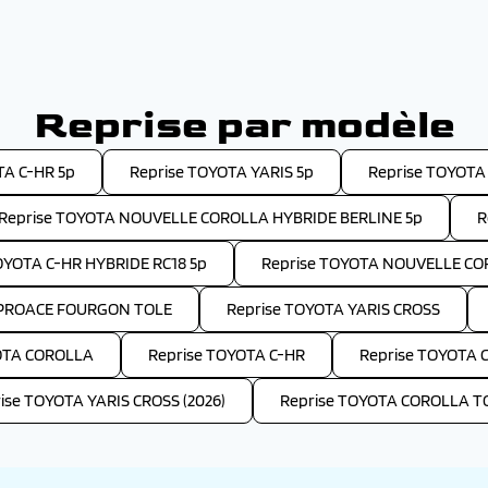
Reprise par modèle
TA C-HR 5p
Reprise TOYOTA YARIS 5p
Reprise TOYOTA
Reprise TOYOTA NOUVELLE COROLLA HYBRIDE BERLINE 5p
R
OYOTA C-HR HYBRIDE RC18 5p
Reprise TOYOTA NOUVELLE CO
 PROACE FOURGON TOLE
Reprise TOYOTA YARIS CROSS
OTA COROLLA
Reprise TOYOTA C-HR
Reprise TOYOTA 
ise TOYOTA YARIS CROSS (2026)
Reprise TOYOTA COROLLA 