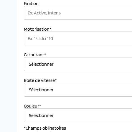
Finition
Motorisation*
Carburant*
Boîte de vitesse*
Couleur*
*Champs obligatoires