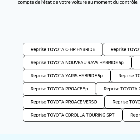
compte de l’état de votre voiture au moment du contrôle.
Reprise TOYOTA C-HR HYBRIDE
Reprise TOYO
Reprise TOYOTA NOUVEAU RAV4 HYBRIDE 5p
Reprise TOYOTA YARIS HYBRIDE 5p
Reprise T
Reprise TOYOTA PROACE 5p
Reprise TOYOTA
Reprise TOYOTA PROACE VERSO
Reprise TOY
Reprise TOYOTA COROLLA TOURING SPT
Repr