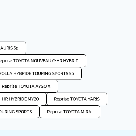
 AURIS 5p
eprise TOYOTA NOUVEAU C-HR HYBRID
ROLLA HYBRIDE TOURING SPORTS 5p
Reprise TOYOTA AYGO X
C-HR HYBRIDE MY20
Reprise TOYOTA YARIS
TOURING SPORTS
Reprise TOYOTA MIRAI