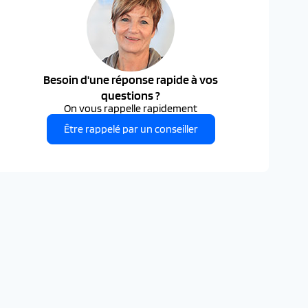
Besoin d'une réponse rapide à vos
questions ?
On vous rappelle rapidement
Être rappelé par un conseiller