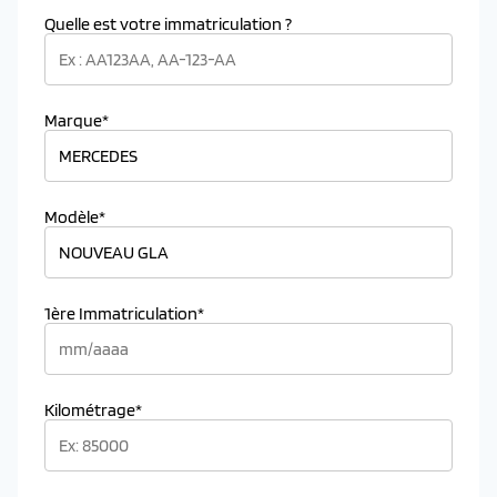
Quelle est votre immatriculation ?
Marque*
Modèle*
1ère Immatriculation*
Kilométrage*