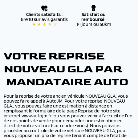
Clients satisfaits :
Satisfait ou
8.9/10 sur avis garantis
remboursé
:
★ ★ ★ ★ ☆
14 jours ou 50km
VOTRE REPRISE
NOUVEAU GLA PAR
MANDATAIRE AUTO
Pour la reprise de votre ancien véhicule NOUVEAU GLA, vous
pouvez faire appel à AutoJM. Pour votre reprise NOUVEAU
GLA,, vous pouvez faire une estimation à distance en
remplissant le formulaire de la page Reprise de notre site
internet www.autojm.fr, ou vous pouvez venir à l’accueil de l’un
de nos points de vente pour demander une estimation en
direct de votre voiture (sur rendez-vous). Nous pouvons
procéder au contrôle de votre véhicule NOUVEAU GLA, pour
vous proposer un prix de reprise tenant compte de l’état de