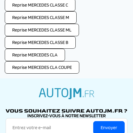
Reprise MERCEDES CLASSE C
Reprise MERCEDES CLASSE M
Reprise MERCEDES CLASSE ML
Reprise MERCEDES CLASSE B
Reprise MERCEDES CLA
Reprise MERCEDES CLA COUPE
autojm.fr
VOUS SOUHAITEZ SUIVRE AUTOJM.FR ?
INSCRIVEZ-VOUS À NOTRE NEWSLETTER
Envoyer