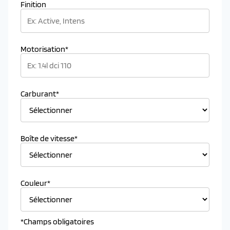
Finition
Motorisation*
Carburant*
Boîte de vitesse*
Couleur*
*Champs obligatoires