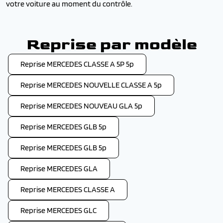
votre voiture au moment du contrôle.
Reprise par modèle
Reprise MERCEDES CLASSE A 5P 5p
Reprise MERCEDES NOUVELLE CLASSE A 5p
Reprise MERCEDES NOUVEAU GLA 5p
Reprise MERCEDES GLB 5p
Reprise MERCEDES GLB 5p
Reprise MERCEDES GLA
Reprise MERCEDES CLASSE A
Reprise MERCEDES GLC