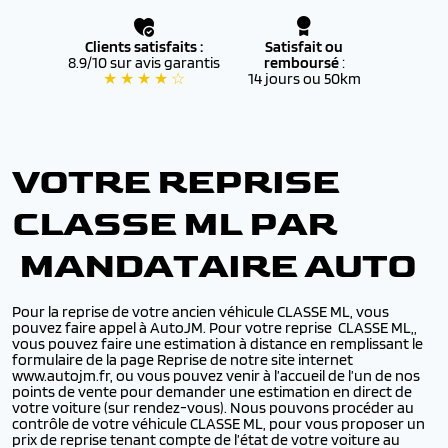
Clients satisfaits :
Satisfait ou
8.9/10 sur avis garantis
remboursé
:
★ ★ ★ ★ ☆
14 jours ou 50km
VOTRE REPRISE
CLASSE ML PAR
MANDATAIRE AUTO
Pour la reprise de votre ancien véhicule CLASSE ML, vous
pouvez faire appel à AutoJM. Pour votre reprise CLASSE ML,,
vous pouvez faire une estimation à distance en remplissant le
formulaire de la page Reprise de notre site internet
www.autojm.fr, ou vous pouvez venir à l’accueil de l’un de nos
points de vente pour demander une estimation en direct de
votre voiture (sur rendez-vous). Nous pouvons procéder au
contrôle de votre véhicule CLASSE ML, pour vous proposer un
prix de reprise tenant compte de l’état de votre voiture au