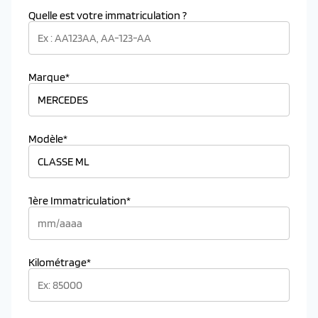
Quelle est votre immatriculation ?
Marque*
Modèle*
1ère Immatriculation*
Kilométrage*