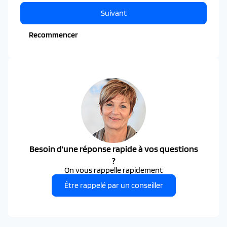
Suivant
Recommencer
Besoin d'une réponse rapide à vos questions
?
On vous rappelle rapidement
Être rappelé par un conseiller