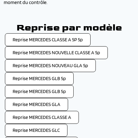
moment du contrôle.
Reprise par modèle
Reprise MERCEDES CLASSE A 5P 5p
Reprise MERCEDES NOUVELLE CLASSE A 5p
Reprise MERCEDES NOUVEAU GLA 5p
Reprise MERCEDES GLB 5p
Reprise MERCEDES GLB 5p
Reprise MERCEDES GLA
Reprise MERCEDES CLASSE A
Reprise MERCEDES GLC