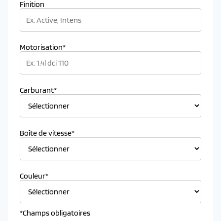
Finition
Motorisation*
Carburant*
Boîte de vitesse*
Couleur*
*Champs obligatoires