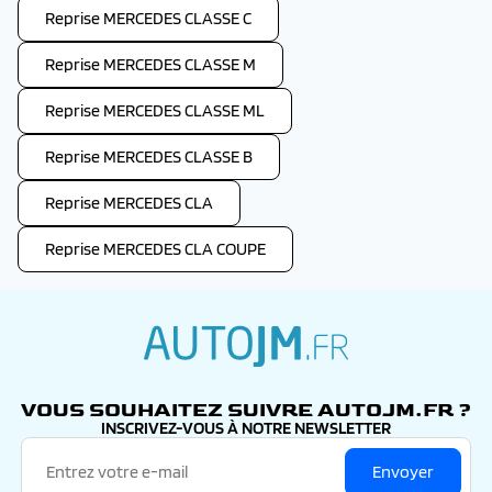
Reprise MERCEDES CLASSE C
Reprise MERCEDES CLASSE M
Reprise MERCEDES CLASSE ML
Reprise MERCEDES CLASSE B
Reprise MERCEDES CLA
Reprise MERCEDES CLA COUPE
autojm.fr
VOUS SOUHAITEZ SUIVRE AUTOJM.FR ?
INSCRIVEZ-VOUS À NOTRE NEWSLETTER
Envoyer