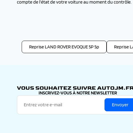
compte de l’état de votre voiture au moment du contrôle.
Reprise LAND ROVER EVOQUE 5P 5p
Reprise 
VOUS SOUHAITEZ SUIVRE AUTOJM.FR
INSCRIVEZ-VOUS À NOTRE NEWSLETTER
Envoyer