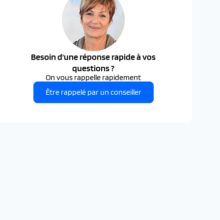
Besoin d'une réponse rapide à vos
questions ?
On vous rappelle rapidement
Être rappelé par un conseiller