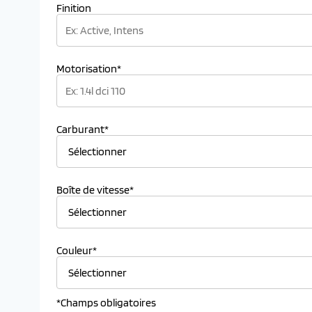
Finition
Motorisation*
Carburant*
Boîte de vitesse*
Couleur*
*Champs obligatoires