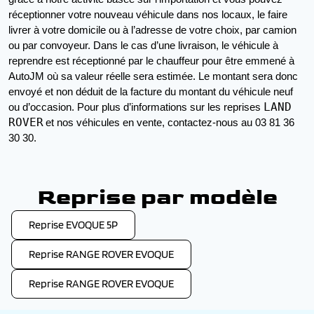
réceptionner votre nouveau véhicule dans nos locaux, le faire 
livrer à votre domicile ou à l’adresse de votre choix, par camion 
ou par convoyeur. Dans le cas d’une livraison, le véhicule à 
reprendre est réceptionné par le chauffeur pour être emmené à 
AutoJM où sa valeur réelle sera estimée. Le montant sera donc 
envoyé et non déduit de la facture du montant du véhicule neuf 
LAND
ou d’occasion. Pour plus d’informations sur les reprises 
ROVER
et nos véhicules en vente, contactez-nous au 03 81 36 
30 30.
Reprise par modèle
Reprise EVOQUE 5P
Reprise RANGE ROVER EVOQUE
Reprise RANGE ROVER EVOQUE