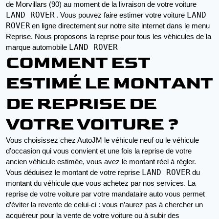
de Morvillars (90) au moment de la livraison de votre voiture 
LAND ROVER
LAND
. Vous pouvez faire estimer votre voiture 
ROVER
en ligne directement sur notre site internet dans le menu 
Reprise. Nous proposons la reprise pour tous les véhicules de la 
LAND ROVER
marque automobile 
COMMENT EST
ESTIMÉ LE MONTANT
DE REPRISE DE
VOTRE VOITURE ?
Vous choisissez chez AutoJM le véhicule neuf ou le véhicule 
d’occasion qui vous convient et une fois la reprise de votre 
ancien véhicule estimée, vous avez le montant réel à régler. 
LAND ROVER
Vous déduisez le montant de votre reprise 
du 
montant du véhicule que vous achetez par nos services. La 
reprise de votre voiture par votre mandataire auto vous permet 
d’éviter la revente de celui-ci : vous n’aurez pas à chercher un 
acquéreur pour la vente de votre voiture ou à subir des 