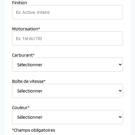
Finition
Motorisation*
Carburant*
Boîte de vitesse*
Couleur*
*Champs obligatoires