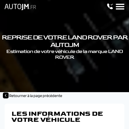
REPRISE DE VOTRE LAND ROVER PAR
AUTOJM
Estimation de votre véhicule de la marque LAND
ROVER
Retourner à la page précédente
LES INFORMATIONS DE
VOTRE VÉHICULE