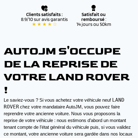
Clients satisfaits :
Satisfait ou
8.9/10 sur avis garantis
remboursé
:
★ ★ ★ ★ ☆
14 jours ou 50km
AUTOJM S'OCCUPE
DE LA REPRISE DE
VOTRE LAND ROVER
!
LAND
Le saviez-vous ? Si vous achetez votre véhicule neuf 
ROVER
chez votre mandataire AutoJM, vous pouvez faire 
reprendre votre ancienne voiture. Nous vous proposons la 
reprise de votre véhicule : nous estimons d’abord un montant 
tenant compte de l’état général du véhicule puis, si vous validez 
ce montant, votre ancienne voiture sera gardée dans nos locaux 