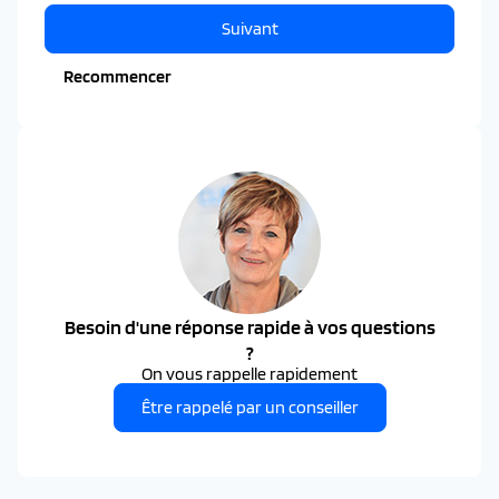
Suivant
Recommencer
Besoin d'une réponse rapide à vos questions
?
On vous rappelle rapidement
Être rappelé par un conseiller