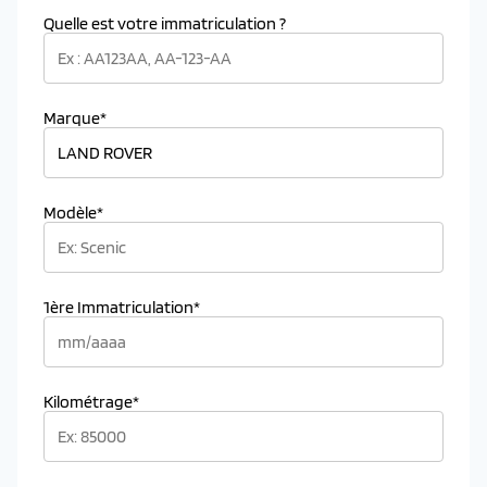
Quelle est votre immatriculation ?
Marque*
Modèle*
1ère Immatriculation*
Kilométrage*