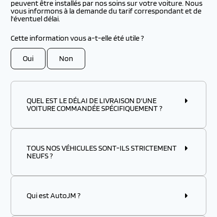
peuvent être installés par nos soins sur votre voiture. Nous
vous informons à la demande du tarif correspondant et de
l'éventuel délai.
Cette information vous a-t-elle été utile ?
Oui
Non
QUEL EST LE DÉLAI DE LIVRAISON D'UNE
VOITURE COMMANDÉE SPÉCIFIQUEMENT ?
TOUS NOS VÉHICULES SONT-ILS STRICTEMENT
NEUFS ?
Qui est AutoJM ?