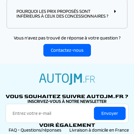
POURQUOI LES PRIX PROPOSÉS SONT
INFÉRIEURS À CEUX DES CONCESSIONNAIRES ?
Vous n'avez pas trouvé de réponse à votre question ?
Contactez-nous
autojm.fr
VOUS SOUHAITEZ SUIVRE AUTOJM.FR ?
INSCRIVEZ-VOUS À NOTRE NEWSLETTER
Envoyer
VOIR ÉGALEMENT
FAQ - Questions/réponses
Livraison à domicile en France