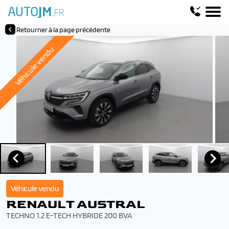
Retourner à la page précédente
Véhicule vendu
Véhicule vendu
RENAULT AUSTRAL
TECHNO 1.2 E-TECH HYBRIDE 200 BVA