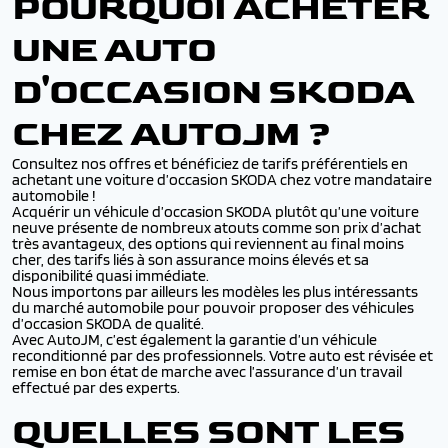
POURQUOI ACHETER
UNE AUTO
D'OCCASION SKODA
CHEZ AUTOJM ?
Consultez nos offres et bénéficiez de tarifs préférentiels en
achetant une voiture d’occasion SKODA chez votre mandataire
automobile !
Acquérir un véhicule d’occasion SKODA plutôt qu’une voiture
neuve présente de nombreux atouts comme son prix d’achat
très avantageux, des options qui reviennent au final moins
cher, des tarifs liés à son assurance moins élevés et sa
disponibilité quasi immédiate.
Nous importons par ailleurs les modèles les plus intéressants
du marché automobile pour pouvoir proposer des véhicules
d’occasion SKODA de qualité.
Avec AutoJM, c’est également la garantie d’un véhicule
reconditionné par des professionnels. Votre auto est révisée et
remise en bon état de marche avec l’assurance d’un travail
effectué par des experts.
QUELLES SONT LES