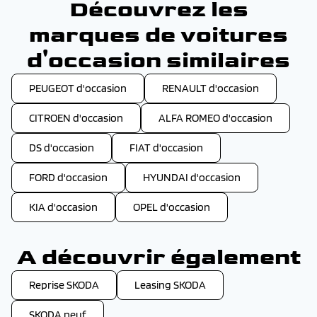
Découvrez les
marques de voitures
d'occasion similaires
PEUGEOT d'occasion
RENAULT d'occasion
CITROEN d'occasion
ALFA ROMEO d'occasion
DS d'occasion
FIAT d'occasion
FORD d'occasion
HYUNDAI d'occasion
KIA d'occasion
OPEL d'occasion
A découvrir également
Reprise SKODA
Leasing SKODA
SKODA neuf