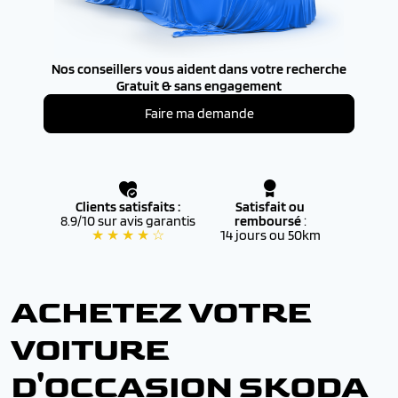
Nos conseillers vous aident dans votre recherche
Gratuit & sans engagement
Faire ma demande
Clients satisfaits :
Satisfait ou
8.9/10 sur avis garantis
remboursé
:
★ ★ ★ ★ ☆
14 jours ou 50km
ACHETEZ VOTRE
VOITURE
D'OCCASION SKODA