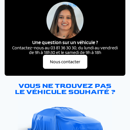
Une question sur un véhicule ?
Contactez-nous au 03 81 36 30 30, du lundi au vendredi
de 9h à 18h30 et le samedi de 9h à 18h
Nous contacter
VOUS NE TROUVEZ PAS
LE VÉHICULE SOUHAITÉ ?