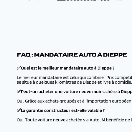
FAQ : MANDATAIRE AUTO À DIEPPE
✅Quel est le meilleur mandataire auto à Dieppe ?
Le meilleur mandataire est celui qui combine : Prix compéti
se situe à quelques kilomètres de Dieppe et livre à domicile.
✅Peut-on acheter une voiture neuve moins chère à Diepp
Oui. Grâce aux achats groupés et à l’importation européen
✅La garantie constructeur est-elle valable ?
Oui. Toute voiture neuve achetée via AutoJM bénéficie de 