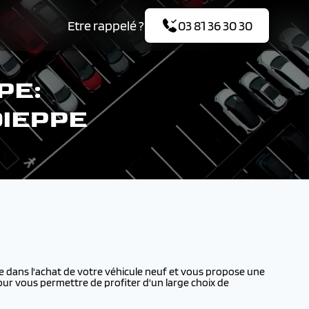
Etre rappelé ?
03 81 36 30 30
PE:
DIEPPE
ans l'achat de votre véhicule neuf et vous propose une
our vous permettre de profiter d'un large choix de