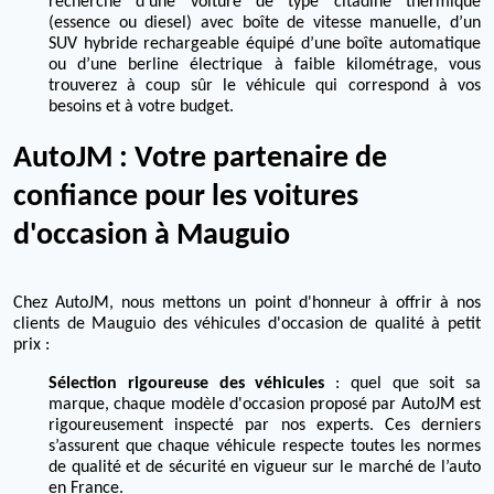
recherche d’une voiture de type citadine thermique
(essence ou diesel) avec boîte de vitesse manuelle, d’un
SUV hybride rechargeable équipé d’une boîte automatique
ou d’une berline électrique à faible kilométrage, vous
trouverez à coup sûr le véhicule qui correspond à vos
besoins et à votre budget.
AutoJM : Votre partenaire de
confiance pour les voitures
d'occasion à Mauguio
Chez AutoJM, nous mettons un point d'honneur à offrir à nos
clients de Mauguio des véhicules d'occasion de qualité à petit
prix :
Sélection rigoureuse des véhicules
: quel que soit sa
marque, chaque modèle d'occasion proposé par AutoJM est
rigoureusement inspecté par nos experts. Ces derniers
s’assurent que chaque véhicule respecte toutes les normes
de qualité et de sécurité en vigueur sur le marché de l’auto
en France.