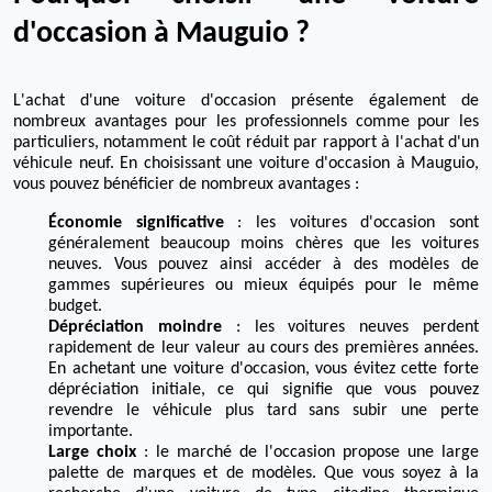
d'occasion à Mauguio ?
L'achat d'une voiture d'occasion présente également de
nombreux avantages pour les professionnels comme pour les
particuliers, notamment le coût réduit par rapport à l'achat d'un
véhicule neuf. En choisissant une voiture d'occasion à Mauguio,
vous pouvez bénéficier de nombreux avantages :
Économie significative
: les voitures d'occasion sont
généralement beaucoup moins chères que les voitures
neuves. Vous pouvez ainsi accéder à des modèles de
gammes supérieures ou mieux équipés pour le même
budget.
Dépréciation moindre
: les voitures neuves perdent
rapidement de leur valeur au cours des premières années.
En achetant une voiture d'occasion, vous évitez cette forte
dépréciation initiale, ce qui signifie que vous pouvez
revendre le véhicule plus tard sans subir une perte
importante.
Large choix
: le marché de l'occasion propose une large
palette de marques et de modèles. Que vous soyez à la