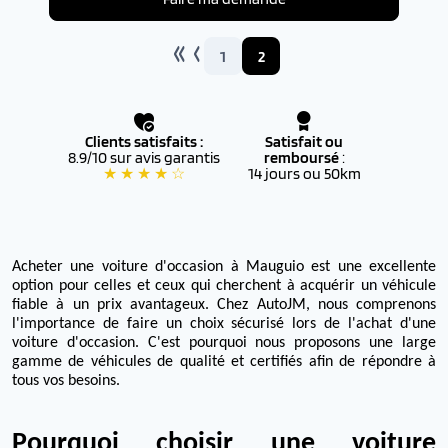
1
2
Clients satisfaits :
Satisfait ou
8.9/10 sur avis garantis
remboursé
:
★ ★ ★ ★ ☆
14 jours ou 50km
Acheter une voiture d'occasion à Mauguio est une excellente
option pour celles et ceux qui cherchent à acquérir un véhicule
fiable à un prix avantageux. Chez AutoJM, nous comprenons
l'importance de faire un choix sécurisé lors de l'achat d'une
voiture d'occasion. C'est pourquoi nous proposons une large
gamme de véhicules de qualité et certifiés afin de répondre à
tous vos besoins.
Pourquoi choisir une voiture