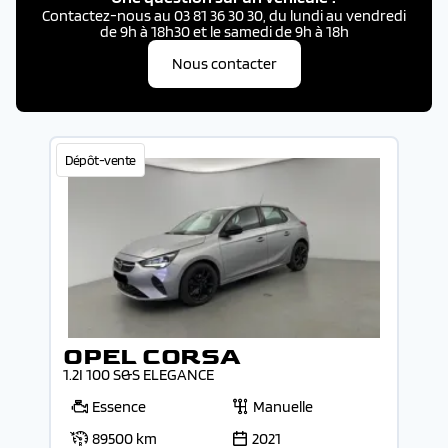
Contactez-nous au 03 81 36 30 30, du lundi au vendredi
de 9h à 18h30 et le samedi de 9h à 18h
Nous contacter
Dépôt-vente
OPEL CORSA
1.2I 100 S&S ELEGANCE
Essence
Manuelle
89500 km
2021