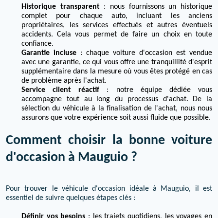
Historique transparent
: nous fournissons un historique
complet pour chaque auto, incluant les anciens
propriétaires, les services effectués et autres éventuels
accidents. Cela vous permet de faire un choix en toute
confiance.
Garantie incluse
: chaque voiture d'occasion est vendue
avec une garantie, ce qui vous offre une tranquillité d'esprit
supplémentaire dans la mesure où vous êtes protégé en cas
de problème après l'achat.
Service client réactif
: notre équipe dédiée vous
accompagne tout au long du processus d'achat. De la
sélection du véhicule à la finalisation de l'achat, nous nous
assurons que votre expérience soit aussi fluide que possible.
Comment choisir la bonne voiture
d'occasion à Mauguio ?
Pour trouver le véhicule d'occasion idéale à Mauguio, il est
essentiel de suivre quelques étapes clés :
Définir vos besoins
: les trajets quotidiens, les voyages en