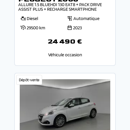
ALLURE 1.5 BLUEHDI 130 EAT8 + PACK DRIVE
ASSIST PLUS + RECHARGE SMARTPHONE
Diesel
Automatique
29500 km
2023
24 490 €
Véhicule occasion
Dépôt-vente