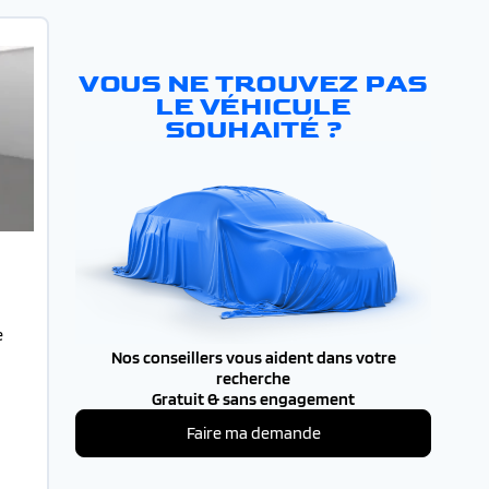
VOUS NE TROUVEZ PAS
LE VÉHICULE
SOUHAITÉ ?
e
Nos conseillers vous aident dans votre
recherche
Gratuit & sans engagement
Faire ma demande