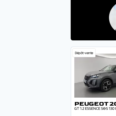
Dépôt-vente
PEUGEOT 2
GT 1.2 ESSENCE S&S 130