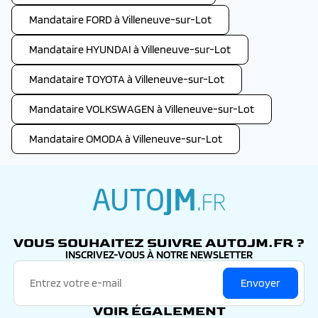
Mandataire FORD à Villeneuve-sur-Lot
Mandataire HYUNDAI à Villeneuve-sur-Lot
Mandataire TOYOTA à Villeneuve-sur-Lot
Mandataire VOLKSWAGEN à Villeneuve-sur-Lot
Mandataire OMODA à Villeneuve-sur-Lot
autojm.fr
VOUS SOUHAITEZ SUIVRE AUTOJM.FR ?
INSCRIVEZ-VOUS À NOTRE NEWSLETTER
Envoyer
VOIR ÉGALEMENT