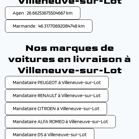
Villeneuve-sur-Lot
Agen : 26.66253675504667 km
Marmande : 46.31770692084748 km
Nos marques de
voitures en livraison à
Villeneuve-sur-Lot
Mandataire PEUGEOT à Villeneuve-sur-Lot
Mandataire RENAULT à Villeneuve-sur-Lot
Mandataire CITROEN à Villeneuve-sur-Lot
Mandataire ALFA ROMEO à Villeneuve-sur-Lot
Mandataire DS à Villeneuve-sur-Lot