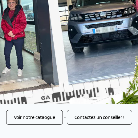
Voir notre cataogue
-
Contactez un conseiller !