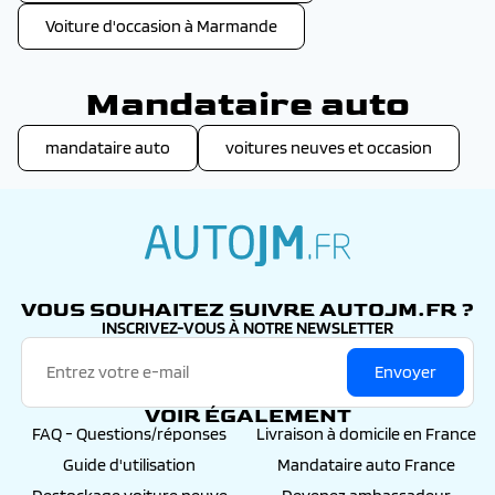
Voiture d'occasion à Marmande
Mandataire auto
mandataire auto
voitures neuves et occasion
autojm.fr
VOUS SOUHAITEZ SUIVRE AUTOJM.FR ?
INSCRIVEZ-VOUS À NOTRE NEWSLETTER
Envoyer
VOIR ÉGALEMENT
FAQ - Questions/réponses
Livraison à domicile en France
Guide d'utilisation
Mandataire auto France