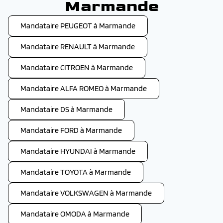
Marmande
Mandataire PEUGEOT à Marmande
Mandataire RENAULT à Marmande
Mandataire CITROEN à Marmande
Mandataire ALFA ROMEO à Marmande
Mandataire DS à Marmande
Mandataire FORD à Marmande
Mandataire HYUNDAI à Marmande
Mandataire TOYOTA à Marmande
Mandataire VOLKSWAGEN à Marmande
Mandataire OMODA à Marmande