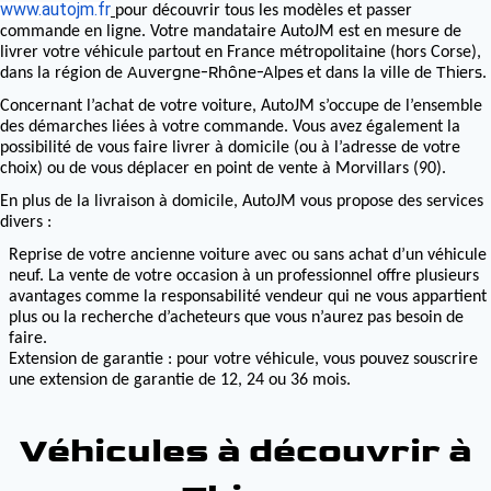
www.autojm.fr
pour découvrir tous les modèles et passer
commande en ligne. Votre mandataire AutoJM est en mesure de
livrer votre véhicule partout en France métropolitaine (hors Corse),
Auvergne-Rhône-Alpes
Thiers
dans la région de
et dans la ville de
.
Concernant l’achat de votre voiture, AutoJM s’occupe de l’ensemble
des démarches liées à votre commande. Vous avez également la
possibilité de vous faire livrer à domicile (ou à l’adresse de votre
choix) ou de vous déplacer en point de vente à Morvillars (90).
En plus de la livraison à domicile, AutoJM vous propose des services
divers :
Reprise de votre ancienne voiture avec ou sans achat d’un véhicule
neuf. La vente de votre occasion à un professionnel offre plusieurs
avantages comme la responsabilité vendeur qui ne vous appartient
plus ou la recherche d’acheteurs que vous n’aurez pas besoin de
faire.
Extension de garantie : pour votre véhicule, vous pouvez souscrire
une extension de garantie de 12, 24 ou 36 mois.
Véhicules à découvrir à