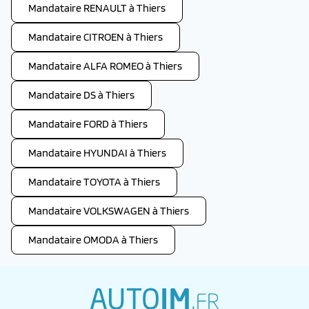
Mandataire RENAULT à Thiers
Mandataire CITROEN à Thiers
Mandataire ALFA ROMEO à Thiers
Mandataire DS à Thiers
Mandataire FORD à Thiers
Mandataire HYUNDAI à Thiers
Mandataire TOYOTA à Thiers
Mandataire VOLKSWAGEN à Thiers
Mandataire OMODA à Thiers