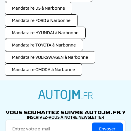
Mandataire DS à Narbonne
Mandataire FORD à Narbonne
Mandataire HYUNDAI à Narbonne
Mandataire TOYOTA à Narbonne
Mandataire VOLKSWAGEN à Narbonne
Mandataire OMODA à Narbonne
autojm.fr
VOUS SOUHAITEZ SUIVRE AUTOJM.FR ?
INSCRIVEZ-VOUS À NOTRE NEWSLETTER
Envoyer