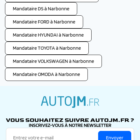
Mandataire DS à Narbonne
Mandataire FORD à Narbonne
Mandataire HYUNDAI à Narbonne
Mandataire TOYOTA à Narbonne
Mandataire VOLKSWAGEN à Narbonne
Mandataire OMODA à Narbonne
autojm.fr
VOUS SOUHAITEZ SUIVRE AUTOJM.FR ?
INSCRIVEZ-VOUS À NOTRE NEWSLETTER
Envoyer