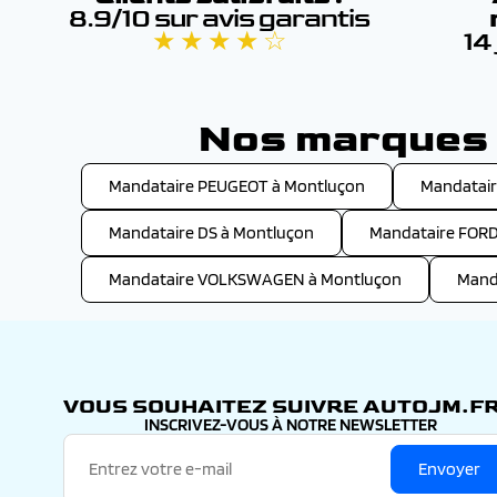
8.9/10 sur avis garantis
★ ★ ★ ★ ☆
14
Nos marques d
Mandataire PEUGEOT à Montluçon
Mandatair
Mandataire DS à Montluçon
Mandataire FORD
Mandataire VOLKSWAGEN à Montluçon
Mand
VOUS SOUHAITEZ SUIVRE AUTOJM.FR
INSCRIVEZ-VOUS À NOTRE NEWSLETTER
Envoyer