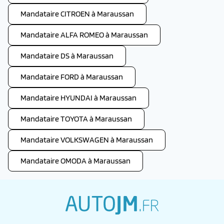
Mandataire CITROEN à Maraussan
Mandataire ALFA ROMEO à Maraussan
Mandataire DS à Maraussan
Mandataire FORD à Maraussan
Mandataire HYUNDAI à Maraussan
Mandataire TOYOTA à Maraussan
Mandataire VOLKSWAGEN à Maraussan
Mandataire OMODA à Maraussan
autojm.fr