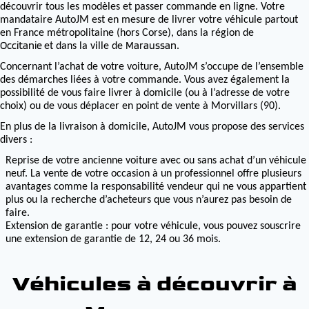
découvrir tous les modèles et passer commande en ligne. Votre
mandataire AutoJM est en mesure de livrer votre véhicule partout
en France métropolitaine (hors Corse), dans la région de
Occitanie
Maraussan
et dans la ville de
.
Concernant l’achat de votre voiture, AutoJM s’occupe de l’ensemble
des démarches liées à votre commande. Vous avez également la
possibilité de vous faire livrer à domicile (ou à l’adresse de votre
choix) ou de vous déplacer en point de vente à Morvillars (90).
En plus de la livraison à domicile, AutoJM vous propose des services
divers :
Reprise de votre ancienne voiture avec ou sans achat d’un véhicule
neuf. La vente de votre occasion à un professionnel offre plusieurs
avantages comme la responsabilité vendeur qui ne vous appartient
plus ou la recherche d’acheteurs que vous n’aurez pas besoin de
faire.
Extension de garantie : pour votre véhicule, vous pouvez souscrire
une extension de garantie de 12, 24 ou 36 mois.
Véhicules à découvrir à