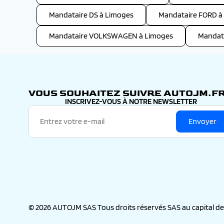
Mandataire DS à Limoges
Mandataire FORD à
Mandataire VOLKSWAGEN à Limoges
Mandat
VOUS SOUHAITEZ SUIVRE AUTOJM.FR
INSCRIVEZ-VOUS À NOTRE NEWSLETTER
Envoyer
© 2026 AUTOJM SAS Tous droits réservés SAS au capital de