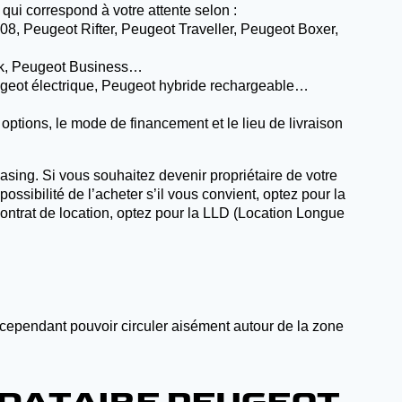
ui correspond à votre attente selon :
, Peugeot Rifter, Peugeot Traveller, Peugeot Boxer,
ack, Peugeot Business…
geot électrique, Peugeot hybride rechargeable…
options, le mode de financement et le lieu de livraison
asing. Si vous souhaitez devenir propriétaire de votre
ssibilité de l’acheter s’il vous convient, optez pour la
contrat de location, optez pour la LLD (Location Longue
 cependant pouvoir circuler aisément autour de la zone