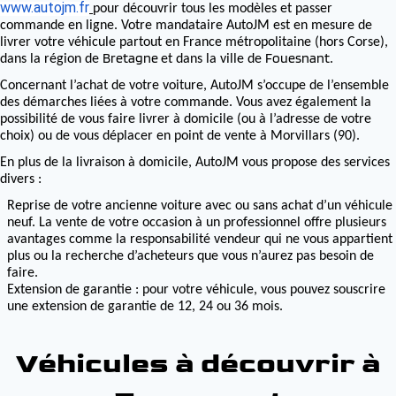
www.autojm.fr
pour découvrir tous les modèles et passer
commande en ligne. Votre mandataire AutoJM est en mesure de
livrer votre véhicule partout en France métropolitaine (hors Corse),
Bretagne
Fouesnant
dans la région de
et dans la ville de
.
Concernant l’achat de votre voiture, AutoJM s’occupe de l’ensemble
des démarches liées à votre commande. Vous avez également la
possibilité de vous faire livrer à domicile (ou à l’adresse de votre
choix) ou de vous déplacer en point de vente à Morvillars (90).
En plus de la livraison à domicile, AutoJM vous propose des services
divers :
Reprise de votre ancienne voiture avec ou sans achat d’un véhicule
neuf. La vente de votre occasion à un professionnel offre plusieurs
avantages comme la responsabilité vendeur qui ne vous appartient
plus ou la recherche d’acheteurs que vous n’aurez pas besoin de
faire.
Extension de garantie : pour votre véhicule, vous pouvez souscrire
une extension de garantie de 12, 24 ou 36 mois.
Véhicules à découvrir à