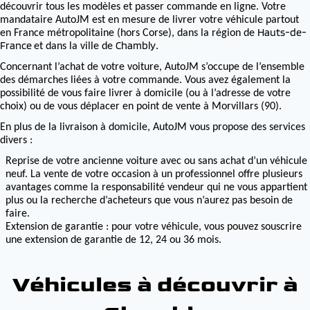
découvrir tous les modèles et passer commande en ligne. Votre
mandataire AutoJM est en mesure de livrer votre véhicule partout
Hauts-de-
en France métropolitaine (hors Corse), dans la région de
France
Chambly
et dans la ville de
.
Concernant l’achat de votre voiture, AutoJM s’occupe de l’ensemble
des démarches liées à votre commande. Vous avez également la
possibilité de vous faire livrer à domicile (ou à l’adresse de votre
choix) ou de vous déplacer en point de vente à Morvillars (90).
En plus de la livraison à domicile, AutoJM vous propose des services
divers :
Reprise de votre ancienne voiture avec ou sans achat d’un véhicule
neuf. La vente de votre occasion à un professionnel offre plusieurs
avantages comme la responsabilité vendeur qui ne vous appartient
plus ou la recherche d’acheteurs que vous n’aurez pas besoin de
faire.
Extension de garantie : pour votre véhicule, vous pouvez souscrire
une extension de garantie de 12, 24 ou 36 mois.
Véhicules à découvrir à