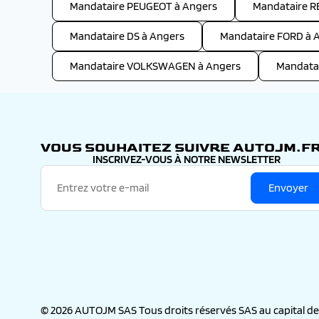
Mandataire PEUGEOT à Angers
Mandataire R
Mandataire DS à Angers
Mandataire FORD à 
Mandataire VOLKSWAGEN à Angers
Mandata
VOUS SOUHAITEZ SUIVRE AUTOJM.FR
INSCRIVEZ-VOUS À NOTRE NEWSLETTER
Envoyer
© 2026 AUTOJM SAS Tous droits réservés SAS au capital de