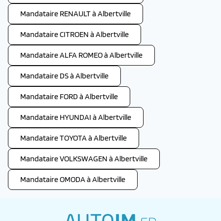
Mandataire RENAULT à Albertville
Mandataire CITROEN à Albertville
Mandataire ALFA ROMEO à Albertville
Mandataire DS à Albertville
Mandataire FORD à Albertville
Mandataire HYUNDAI à Albertville
Mandataire TOYOTA à Albertville
Mandataire VOLKSWAGEN à Albertville
Mandataire OMODA à Albertville